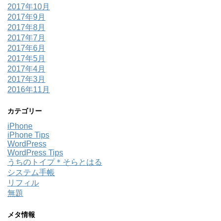
2017年10月
2017年9月
2017年8月
2017年7月
2017年6月
2017年5月
2017年4月
2017年3月
2016年11月
カテゴリー
iPhone
iPhone Tips
WordPress
WordPress Tips
うちのトイプ＊そらとはる
システム手帳
リフィル
無題
メタ情報