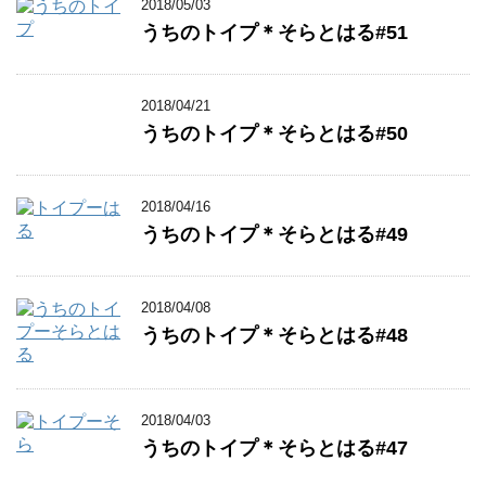
2018/05/03
うちのトイプ＊そらとはる#51
2018/04/21
うちのトイプ＊そらとはる#50
2018/04/16
うちのトイプ＊そらとはる#49
2018/04/08
うちのトイプ＊そらとはる#48
2018/04/03
うちのトイプ＊そらとはる#47