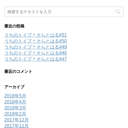
最近の投稿
うちのトイプ＊そらとはる#51
うちのトイプ＊そらとはる#50
うちのトイプ＊そらとはる#49
うちのトイプ＊そらとはる#48
うちのトイプ＊そらとはる#47
最近のコメント
アーカイブ
2018年5月
2018年4月
2018年3月
2018年2月
2017年12月
2017年11月