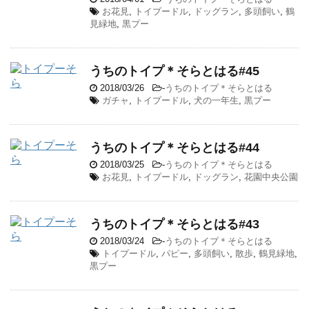
お花見
,
トイプードル
,
ドッグラン
,
多頭飼い
,
鶴
見緑地
,
黒プー
うちのトイプ＊そらとはる#45
2018/03/26
-
うちのトイプ＊そらとはる
ガチャ
,
トイプードル
,
犬の一年生
,
黒プー
うちのトイプ＊そらとはる#44
2018/03/25
-
うちのトイプ＊そらとはる
お花見
,
トイプードル
,
ドッグラン
,
花園中央公園
うちのトイプ＊そらとはる#43
2018/03/24
-
うちのトイプ＊そらとはる
トイプードル
,
パピー
,
多頭飼い
,
散歩
,
鶴見緑地
,
黒プー