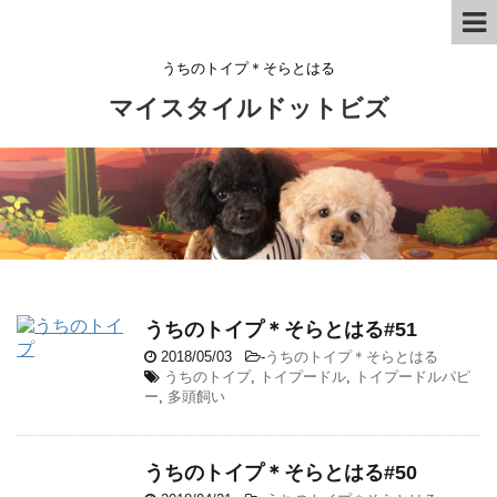
うちのトイプ＊そらとはる
マイスタイルドットビズ
うちのトイプ＊そらとはる#51
2018/05/03
-
うちのトイプ＊そらとはる
うちのトイプ
,
トイプードル
,
トイプードルパピ
ー
,
多頭飼い
うちのトイプ＊そらとはる#50