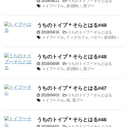
2018/04/21
-
うちのトイプ＊そらとはる
トイプードル
,
多頭飼い
,
黒プー
うちのトイプ＊そらとはる#49
2018/04/16
-
うちのトイプ＊そらとはる
トイプードル
,
ドッグカフェ
,
パピー
,
多頭飼い
うちのトイプ＊そらとはる#48
2018/04/08
-
うちのトイプ＊そらとはる
トイプードル
,
多頭飼い
,
黒プー
うちのトイプ＊そらとはる#47
2018/04/03
-
うちのトイプ＊そらとはる
トイプードル
,
桜
,
黒プー
うちのトイプ＊そらとはる#46
2018/04/01
-
うちのトイプ＊そらとはる